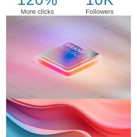
More clicks
Followers