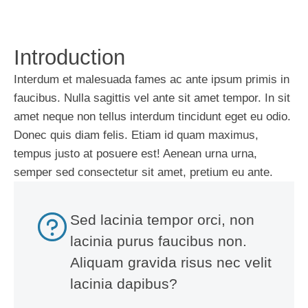
Introduction
Interdum et malesuada fames ac ante ipsum primis in
faucibus. Nulla sagittis vel ante sit amet tempor. In sit
amet neque non tellus interdum tincidunt eget eu odio.
Donec quis diam felis. Etiam id quam maximus,
tempus justo at posuere est! Aenean urna urna,
semper sed consectetur sit amet, pretium eu ante.
Sed lacinia tempor orci, non
lacinia purus faucibus non.
Aliquam gravida risus nec velit
lacinia dapibus?