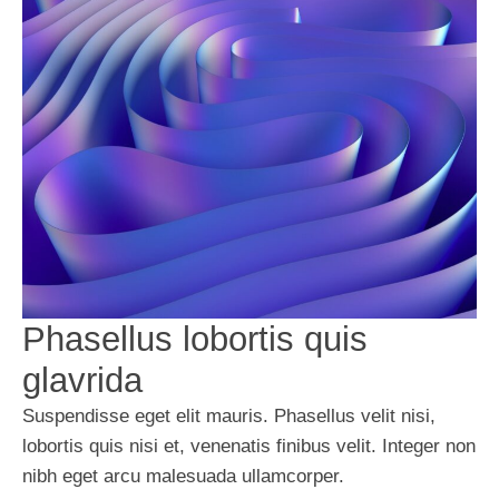
Phasellus lobortis quis
glavrida
Suspendisse eget elit mauris. Phasellus velit nisi,
lobortis quis nisi et, venenatis finibus velit. Integer non
nibh eget arcu malesuada ullamcorper.